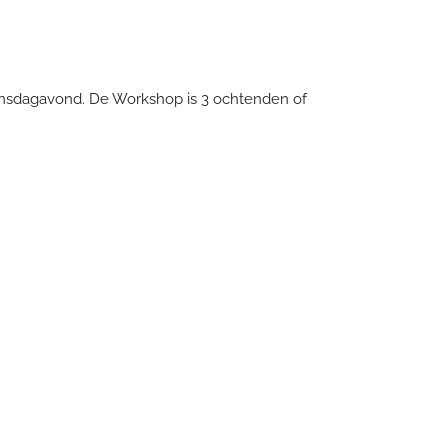
nsdagavond. De Workshop is 3 ochtenden of