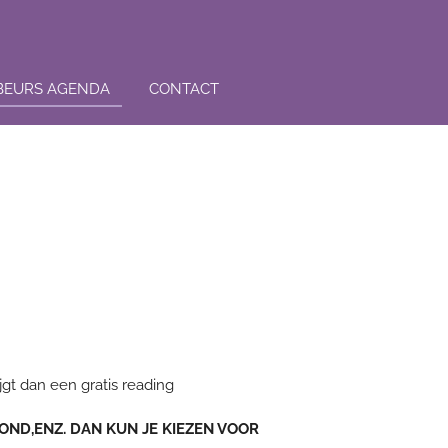
 BEURS AGENDA
CONTACT
gt dan een gratis reading
OND,ENZ. DAN KUN JE KIEZEN VOOR