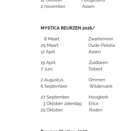
2 november. Ass
MYSTICA BEURZEN 2026/
8 Maart. Zwartemeer
29 Maart. Oude-Pekela
12 April. Assen
19 April. Zuidlaren
7 Juni. Tolbert
2 Augustus. Ommen
6 September Wildervank
27 September. Hoogkerk
3 Oktober zaterdag Erica
25 Oktober. Roden